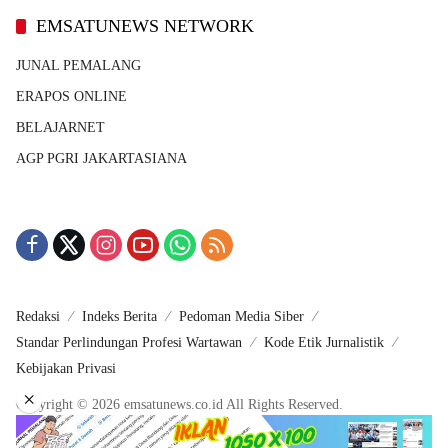
EMSATUNEWS NETWORK
JUNAL PEMALANG
ERAPOS ONLINE
BELAJARNET
AGP PGRI JAKARTASIANA
Redaksi
Indeks Berita
Pedoman Media Siber
Standar Perlindungan Profesi Wartawan
Kode Etik Jurnalistik
Kebijakan Privasi
×
Copyright © 2026 emsatunews.co.id All Rights Reserved.