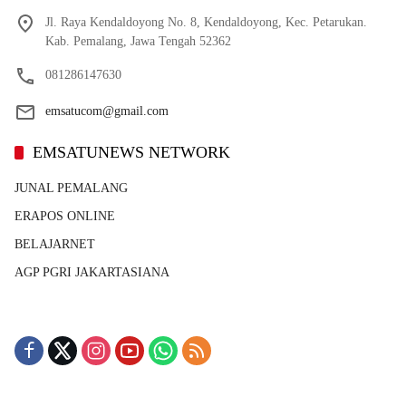
Jl. Raya Kendaldoyong No. 8, Kendaldoyong, Kec. Petarukan.
Kab. Pemalang, Jawa Tengah 52362
081286147630
emsatucom@gmail.com
EMSATUNEWS NETWORK
JUNAL PEMALANG
ERAPOS ONLINE
BELAJARNET
AGP PGRI JAKARTASIANA